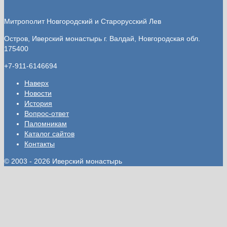
Митрополит Новгородский и Старорусский Лев
Остров, Иверский монастырь
г. Валдай, Новгородская обл.
175400
+7-911-6146694
Наверх
Новости
История
Вопрос-ответ
Паломникам
Каталог сайтов
Контакты
© 2003 - 2026 Иверский монастырь