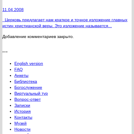
11.04.2008
Церковь предлагает нам краткое и точное изложение главных
истин христианской веры. Это изложение называется...
Добавление комментариев закрыто.
…
English version
FAQ
Анкеты
Библиотека
Богослужение
Виртуальный тур
Вопрос-ответ
Записки
История
Контакты
Музей
Новости