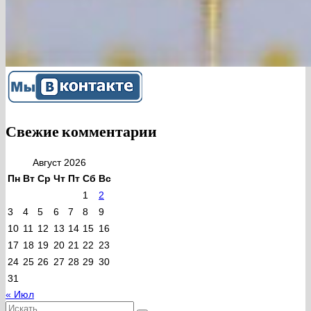
Свежие комментарии
Август 2026
Пн
Вт
Ср
Чт
Пт
Сб
Вс
1
2
3
4
5
6
7
8
9
10
11
12
13
14
15
16
17
18
19
20
21
22
23
24
25
26
27
28
29
30
31
« Июл
Искать: