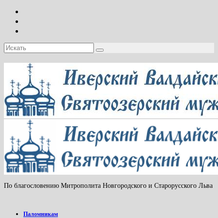
Искать:
По благословению Митрополита Новгородского и Старорусского Льва
Паломникам