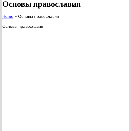
Основы православия
Home
»
Основы православия
Основы православия