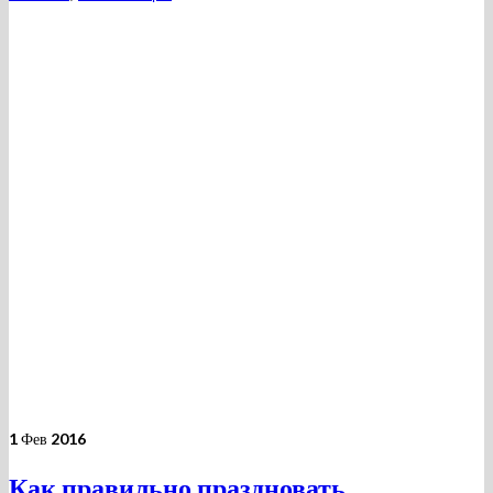
1
Фев 2016
Как правильно праздновать