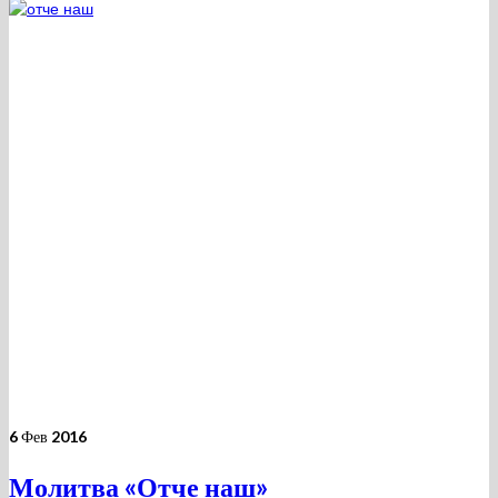
6
Фев 2016
Молитва «Отче наш»