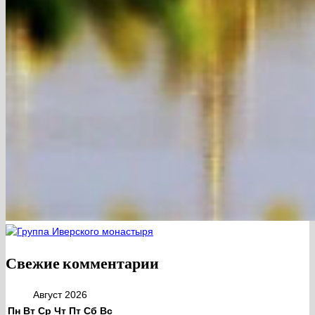
Свежие комментарии
Август 2026
Пн
Вт
Ср
Чт
Пт
Сб
Вс