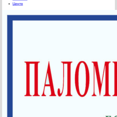
Центр