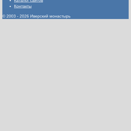
Каталог сайтов
Контакты
© 2003 - 2026 Иверский монастырь