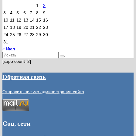
1
2
3
4
5
6
7
8
9
10
11
12
13
14
15
16
17
18
19
20
21
22
23
24
25
26
27
28
29
30
31
« Июл
Искать:
[sape count=2]
Обратная связь
Отправить письмо администрации сайта
Соц. сети