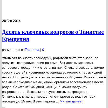
28
Сен 2016
Десять ключевых вопросов о Таинстве
Крещения
размещено в:
Таинства
|
0
Учитывая важность процедуры, родители пытаются заранее
получить все разъяснения по теме. Вот десять ключевых
вопросов о крещении и ответы на них. С какого возраста можно
крестить детей? Крещение младенца возможно с первых дней
жизни. Но лучше делать это по истечении 40 дней. Именно такое
время необходимо маме, чтобы организм восстановился после
родов. Спустя эти 40 дней, женщина может получить
разрешение от батюшки присутствовать на крещении.
Оптимальным же для крещения считается возраст от трех
месяцев до 15 лет. В этот период …
Читать далее