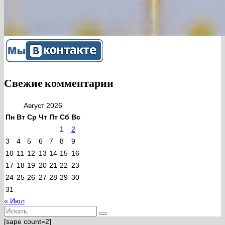
Свежие комментарии
Август 2026
Пн
Вт
Ср
Чт
Пт
Сб
Вс
1
2
3
4
5
6
7
8
9
10
11
12
13
14
15
16
17
18
19
20
21
22
23
24
25
26
27
28
29
30
31
« Июл
Искать:
[sape count=2]