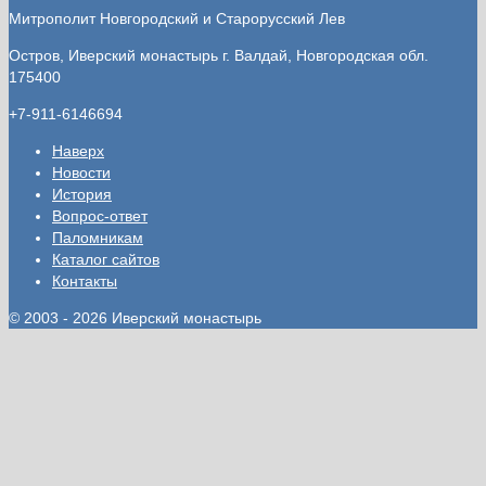
Митрополит Новгородский и Старорусский Лев
Остров, Иверский монастырь
г. Валдай, Новгородская обл.
175400
+7-911-6146694
Наверх
Новости
История
Вопрос-ответ
Паломникам
Каталог сайтов
Контакты
© 2003 - 2026 Иверский монастырь