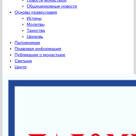
Общецерковные новости
Основы православия
Истины
Молитвы
Таинства
Церковь
Паломникам
Правовая информация
Публикации о монастыре
Святыни
Центр