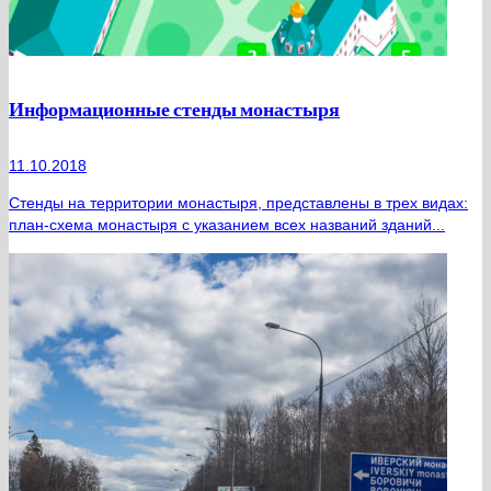
Информационные стенды монастыря
11.10.2018
Стенды на территории монастыря, представлены в трех видах:
план-схема монастыря с указанием всех названий зданий...