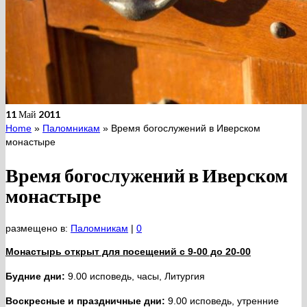
11
Май 2011
Home
»
Паломникам
»
Время богослужений в Иверском
монастыре
Время богослужений в Иверском
монастыре
размещено в:
Паломникам
|
0
Монастырь открыт для посещений с 9-00 до 20-00
Будние дни:
9.00 исповедь, часы, Литургия
Воскресные и праздничные дни:
9.00 исповедь, утренние