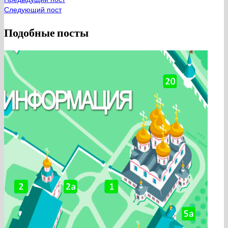
Следующий пост
Подобные посты