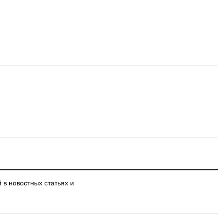
в новостных статьях и