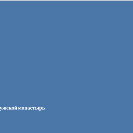
мужской монастырь