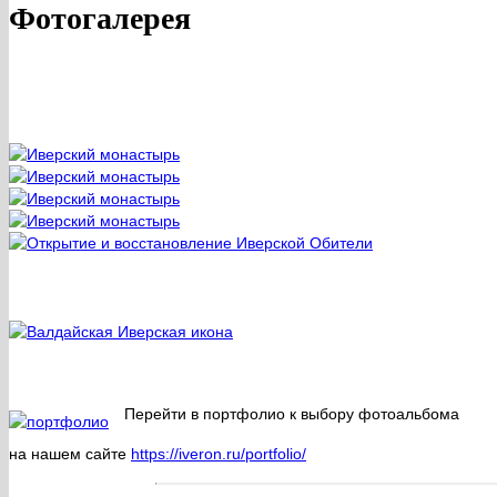
Фотогалерея
Перейти в портфолио к выбору фотоальбома
на нашем сайте
https://iveron.ru/portfolio/