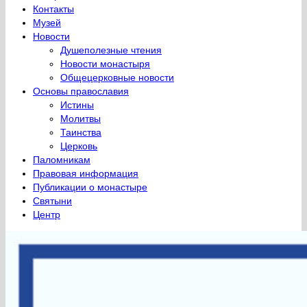
Контакты
Музей
Новости
Душеполезные чтения
Новости монастыря
Общецерковные новости
Основы православия
Истины
Молитвы
Таинства
Церковь
Паломникам
Правовая информация
Публикации о монастыре
Святыни
Центр