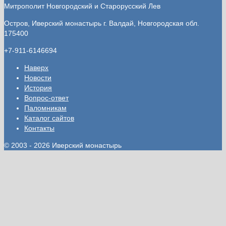
Митрополит Новгородский и Старорусский Лев
Остров, Иверский монастырь
г. Валдай, Новгородская обл.
175400
+7-911-6146694
Наверх
Новости
История
Вопрос-ответ
Паломникам
Каталог сайтов
Контакты
© 2003 - 2026 Иверский монастырь