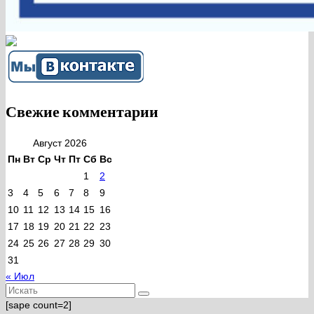
Свежие комментарии
Август 2026
Пн
Вт
Ср
Чт
Пт
Сб
Вс
1
2
3
4
5
6
7
8
9
10
11
12
13
14
15
16
17
18
19
20
21
22
23
24
25
26
27
28
29
30
31
« Июл
Искать:
[sape count=2]