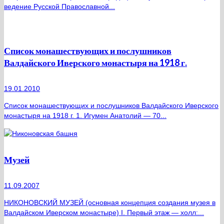
ведение Русской Православной...
Список монашествующих и послушников
Валдайского Иверского монастыря на 1918 г.
19.01.2010
Список монашествующих и послушников Валдайского Иверского
монастыря на 1918 г. 1. Игумен Анатолий — 70...
Музей
11.09.2007
НИКОНОВСКИЙ МУЗЕЙ (основная концепция создания музея в
Валдайском Иверском монастыре) I. Первый этаж — холл:...