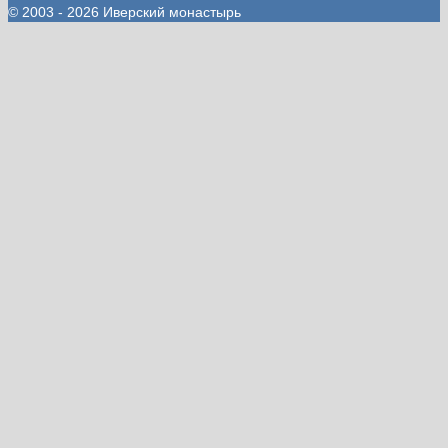
© 2003 - 2026 Иверский монастырь