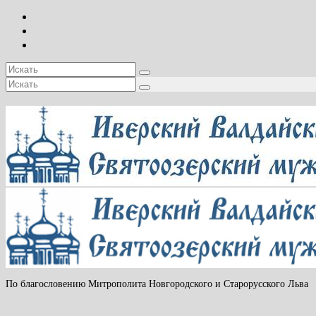
Искать:
Искать:
По благословению Митрополита Новгородского и Старорусского Льва