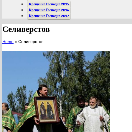
Крещение Господне 2015
Крещение Господне 2016
Крещение Господне 2017
Селиверстов
Home
»
Селиверстов