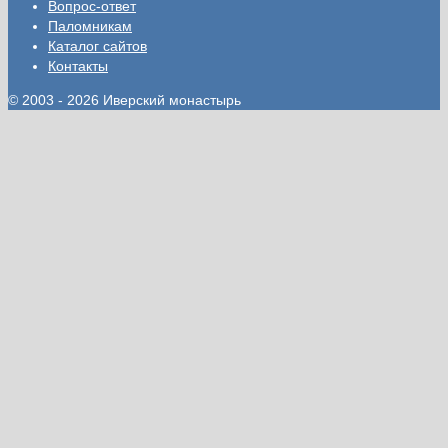
Вопрос-ответ
Паломникам
Каталог сайтов
Контакты
© 2003 - 2026 Иверский монастырь