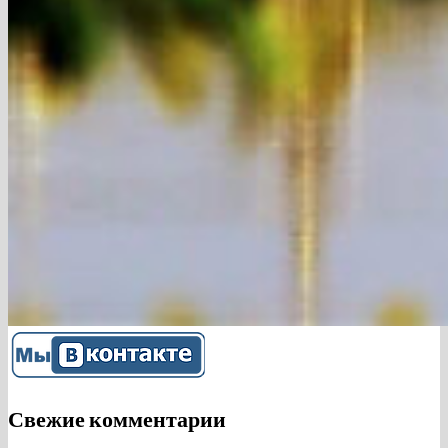
Свежие комментарии