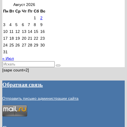
Август 2026
Пн
Вт
Ср
Чт
Пт
Сб
Вс
1
2
3
4
5
6
7
8
9
10
11
12
13
14
15
16
17
18
19
20
21
22
23
24
25
26
27
28
29
30
31
« Июл
Искать:
[sape count=2]
Обратная связь
Отправить письмо администрации сайта