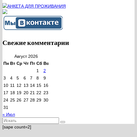
Свежие комментарии
Август 2026
Пн
Вт
Ср
Чт
Пт
Сб
Вс
1
2
3
4
5
6
7
8
9
10
11
12
13
14
15
16
17
18
19
20
21
22
23
24
25
26
27
28
29
30
31
« Июл
Искать:
[sape count=2]