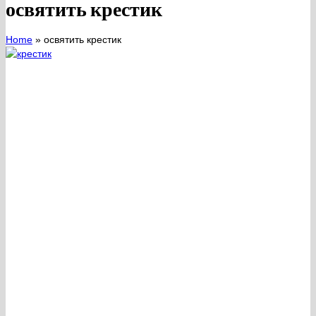
освятить крестик
Home
»
освятить крестик