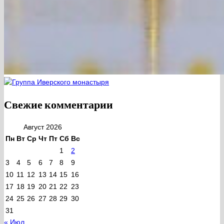
Свежие комментарии
Август 2026
Пн
Вт
Ср
Чт
Пт
Сб
Вс
1
2
3
4
5
6
7
8
9
10
11
12
13
14
15
16
17
18
19
20
21
22
23
24
25
26
27
28
29
30
31
« Июл