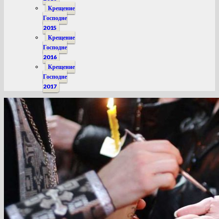
Крещение
Господне
2015
Крещение
Господне
2016
Крещение
Господне
2017