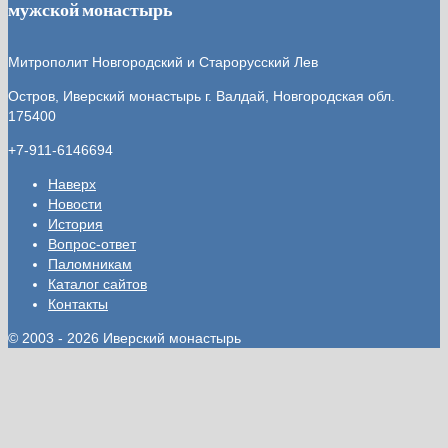
мужской монастырь
Митрополит Новгородский и Старорусский Лев
Остров, Иверский монастырь
г. Валдай, Новгородская обл.
175400
+7-911-6146694
Наверх
Новости
История
Вопрос-ответ
Паломникам
Каталог сайтов
Контакты
© 2003 - 2026 Иверский монастырь