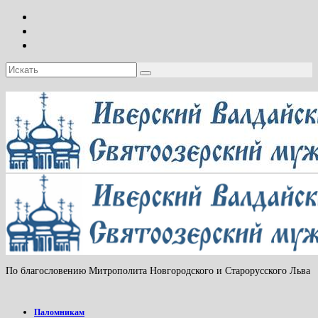
Искать:
По благословению Митрополита Новгородского и Старорусского Льва
Паломникам