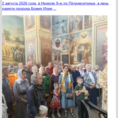
2 августа 2026 года, в Неделю 9-ю по Пятидесятнице, в день
памяти пророка Божия Илии,...