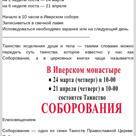
на 6 неделе поста — 21 апреля
Начало в 10 часов в Иверском соборе.
Записываться в свечной лавке.
Исповедоваться необходимо заранее или на следующий день.
____________________________________
Таинство исцеления души и тела — такими словами можно
передать суть таинства, которое известно у нас как
Соборование, а в церковных книгах чаще называется
Елеосвящением.
Соборование — одно из семи Таинств Православной Церкви.