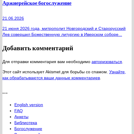
Аржиерейское богослужение
21.06.2026
21 июня 2026 года, митрополит Новгородский и Старорусский
Лев совершил Божественную литургию в Иверском соборе...
Добавить комментарий
Для отправки комментария вам необходимо
авторизоваться
.
Этот сайт использует Akismet для борьбы со спамом.
Узнайте,
как обрабатываются ваши данные комментариев
.
…
English version
FAQ
Анкеты
Библиотека
Богослужение