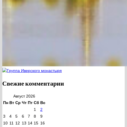
Свежие комментарии
Август 2026
Пн
Вт
Ср
Чт
Пт
Сб
Вс
1
2
3
4
5
6
7
8
9
10
11
12
13
14
15
16