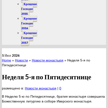
Крещение
Господне
2015
Крещение
Господне
2016
Крещение
Господне
2017
5
Июл 2026
Home
»
Новости
»
Новости монастыря
»
Неделя 5-я по
Пятидесятнице
Неделя 5-я по Пятидесятнице
размещено в:
Новости монастыря
|
0
В Неделю 5-ю по Пятидесятнице, братия монастыря совершила
Божественную литургию в соборе Иверского монастыря.