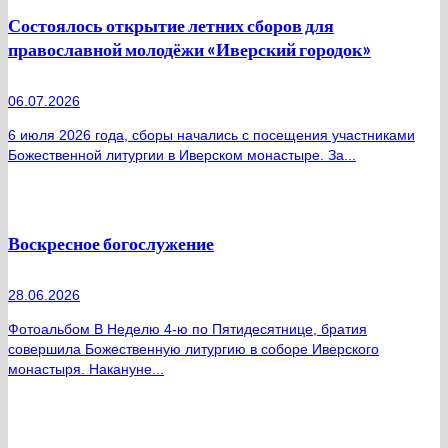
Состоялось открытие летних сборов для
православной молодёжи «Иверский городок»
06.07.2026
6 июля 2026 года, сборы начались с посещения участниками
Божественной литургии в Иверском монастыре. За...
Воскресное богослужение
28.06.2026
Фотоальбом В Неделю 4-ю по Пятидесятнице, братия
совершила Божественную литургию в соборе Иверского
монастыря. Накануне...