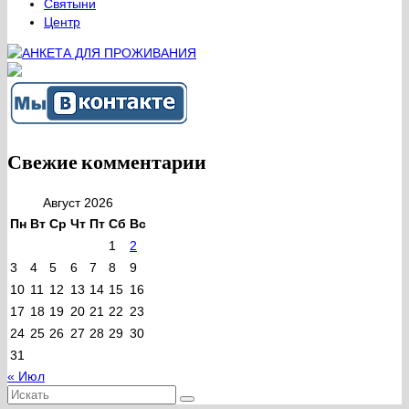
Святыни
Центр
Свежие комментарии
Август 2026
Пн
Вт
Ср
Чт
Пт
Сб
Вс
1
2
3
4
5
6
7
8
9
10
11
12
13
14
15
16
17
18
19
20
21
22
23
24
25
26
27
28
29
30
31
« Июл
Искать: