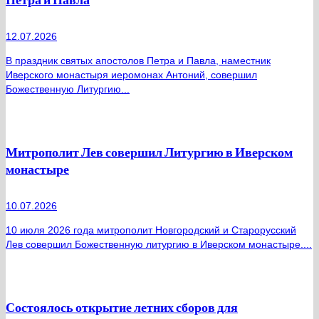
12.07.2026
В праздник святых апостолов Петра и Павла, наместник
Иверского монастыря иеромонах Антоний, совершил
Божественную Литургию...
Митрополит Лев совершил Литургию в Иверском
монастыре
10.07.2026
10 июля 2026 года митрополит Новгородский и Старорусский
Лев совершил Божественную литургию в Иверском монастыре....
Состоялось открытие летних сборов для