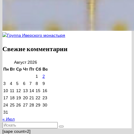
Свежие комментарии
Август 2026
Пн
Вт
Ср
Чт
Пт
Сб
Вс
1
2
3
4
5
6
7
8
9
10
11
12
13
14
15
16
17
18
19
20
21
22
23
24
25
26
27
28
29
30
31
« Июл
Искать:
[sape count=2]