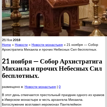
21
Ноя 2018
Home
»
Новости
»
Новости монастыря
»
21 ноября — Собор
Архистратига Михаила и прочих Небесных Сил бесплотных.
21 ноября — Собор Архистратига
Михаила и прочих Небесных Сил
бесплотных.
размещено в:
Новости монастыря
|
0
В этот день отмечается престольный праздник одного из храмов
в Иверском монастыре в честь архангела Михаила.
Богослужение возглавил иеромонах Пантелеймон