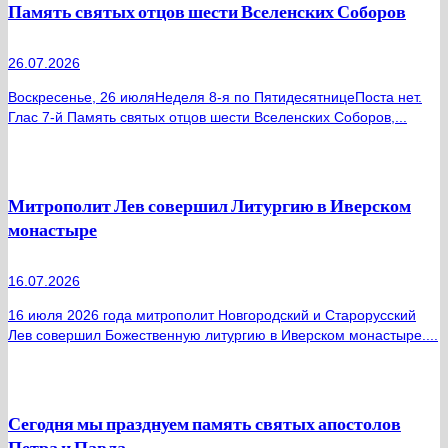
Память святых отцов шести Вселенских Соборов
26.07.2026
Воскресенье, 26 июляНеделя 8-я по ПятидесятницеПоста нет.
Глас 7-й Память святых отцов шести Вселенских Соборов,...
Митрополит Лев совершил Литургию в Иверском
монастыре
16.07.2026
16 июля 2026 года митрополит Новгородский и Старорусский
Лев совершил Божественную литургию в Иверском монастыре....
Сегодня мы празднуем память святых апостолов
Петра и Павла