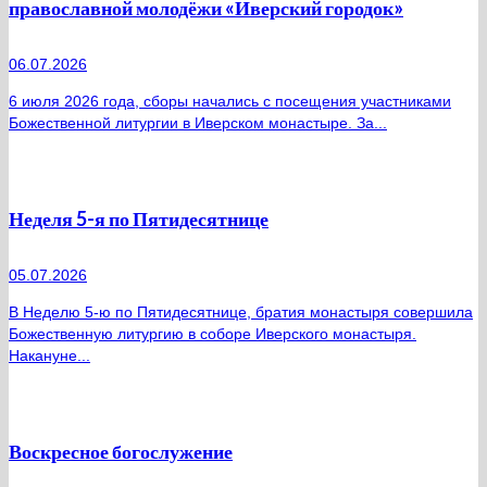
православной молодёжи «Иверский городок»
06.07.2026
6 июля 2026 года, сборы начались с посещения участниками
Божественной литургии в Иверском монастыре. За...
Неделя 5-я по Пятидесятнице
05.07.2026
В Неделю 5-ю по Пятидесятнице, братия монастыря совершила
Божественную литургию в соборе Иверского монастыря.
Накануне...
Воскресное богослужение