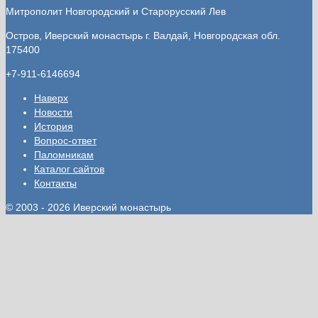
Митрополит Новгородский и Старорусский Лев
Остров, Иверский монастырь
г. Валдай, Новгородская обл.
175400
+7-911-6146694
Наверх
Новости
История
Вопрос-ответ
Паломникам
Каталог сайтов
Контакты
© 2003 - 2026 Иверский монастырь