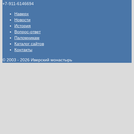
+7-911-6146694
Наверх
Новости
История
Вопрос-ответ
Паломникам
Каталог сайтов
Контакты
© 2003 - 2026 Иверский монастырь