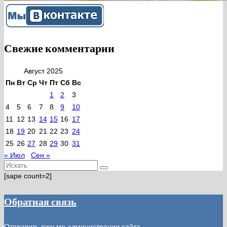
Свежие комментарии
Август 2025
Пн
Вт
Ср
Чт
Пт
Сб
Вс
1
2
3
4
5
6
7
8
9
10
11
12
13
14
15
16
17
18
19
20
21
22
23
24
25
26
27
28
29
30
31
« Июл
Сен »
Искать:
[sape count=2]
Обратная связь
Отправить письмо администрации сайта