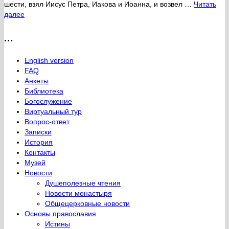
шести, взял Иисус Петра, Иакова и Иоанна, и возвел …
Читать
далее
…
English version
FAQ
Анкеты
Библиотека
Богослужение
Виртуальный тур
Вопрос-ответ
Записки
История
Контакты
Музей
Новости
Душеполезные чтения
Новости монастыря
Общецерковные новости
Основы православия
Истины