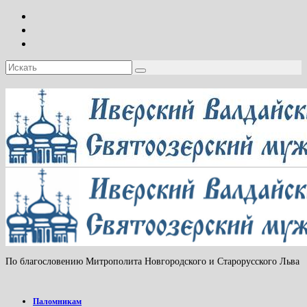
Искать:
По благословению Митрополита Новгородского и Старорусского Льва
Паломникам