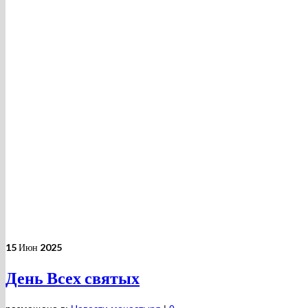
15
Июн 2025
День Всех святых