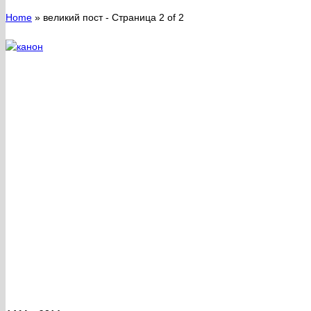
Home
»
великий пост
- Страница 2 of 2