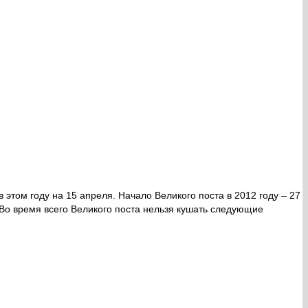
 этом году на 15 апреля. Начало Великого поста в 2012 году – 27
 Во время всего Великого поста нельзя кушать следующие