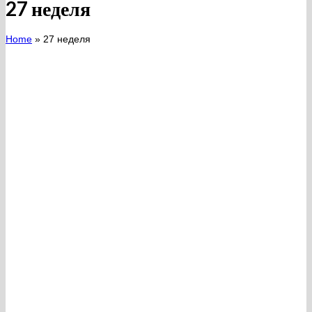
27 неделя
Home
»
27 неделя