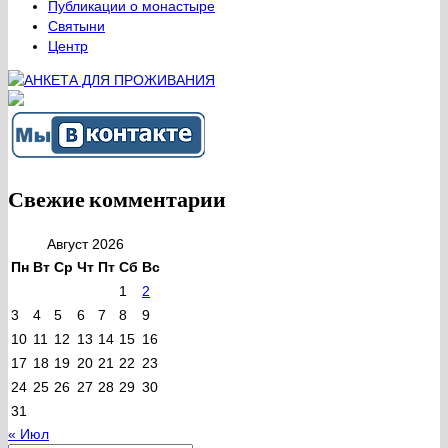
Публикации о монастыре
Святыни
Центр
Свежие комментарии
Август 2026
Пн
Вт
Ср
Чт
Пт
Сб
Вс
1
2
3
4
5
6
7
8
9
10
11
12
13
14
15
16
17
18
19
20
21
22
23
24
25
26
27
28
29
30
31
« Июл