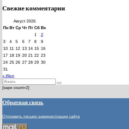
Свежие комментарии
Август 2026
Пн
Вт
Ср
Чт
Пт
Сб
Вс
1
2
3
4
5
6
7
8
9
10
11
12
13
14
15
16
17
18
19
20
21
22
23
24
25
26
27
28
29
30
31
« Июл
Искать:
[sape count=2]
Обратная связь
Отправить письмо администрации сайта