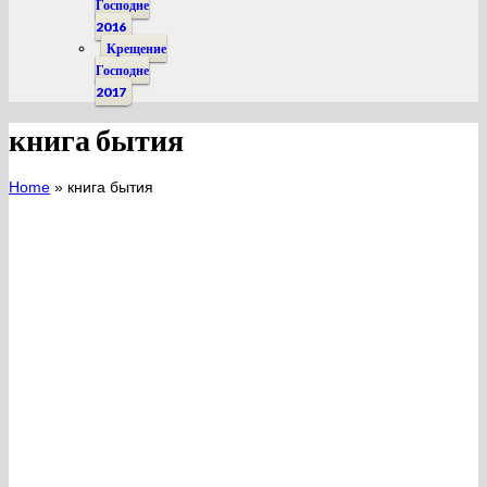
Господне
2016
Крещение
Господне
2017
книга бытия
Home
»
книга бытия