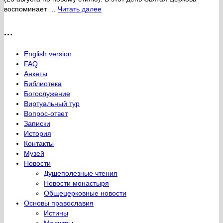
воспоминает …
Читать далее
…
English version
FAQ
Анкеты
Библиотека
Богослужение
Виртуальный тур
Вопрос-ответ
Записки
История
Контакты
Музей
Новости
Душеполезные чтения
Новости монастыря
Общецерковные новости
Основы православия
Истины