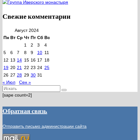
Свежие комментарии
Август 2024
Пн
Вт
Ср
Чт
Пт
Сб
Вс
1
2
3
4
5
6
7
8
9
10
11
12
13
14
15
16
17
18
19
20
21
22
23
24
25
26
27
28
29
30
31
« Июл
Сен »
Искать:
[sape count=2]
Обратная связь
Отправить письмо администрации сайта