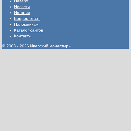
Наверх
Новости
История
Вопрос-ответ
Паломникам
Каталог сайтов
Контакты
© 2003 - 2026 Иверский монастырь